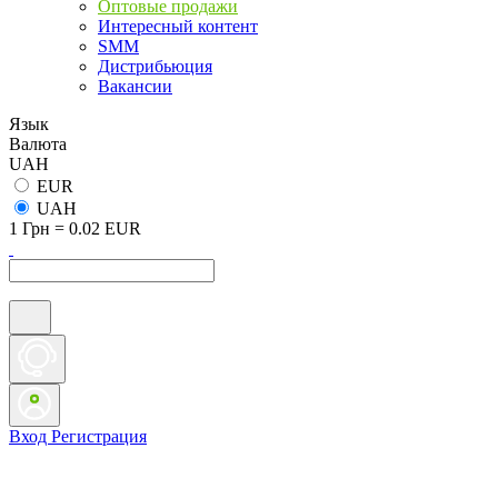
Оптовые продажи
Интересный контент
SMM
Дистрибьюция
Вакансии
Язык
Валюта
UAH
EUR
UAH
1 Грн = 0.02 EUR
Вход
Регистрация