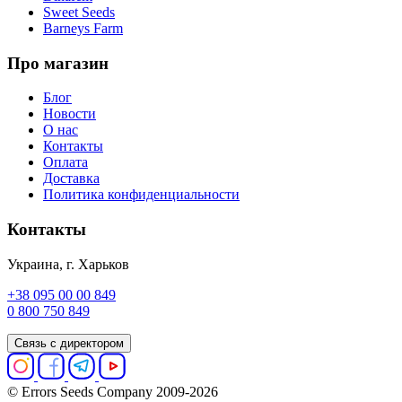
Sweet Seeds
Barneys Farm
Про магазин
Блог
Новости
О нас
Контакты
Оплата
Доставка
Политика конфиденциальности
Контакты
Украина, г. Харьков
+38 095 00 00 849
0 800 750 849
Связь с директором
© Errors Seeds Company 2009-2026