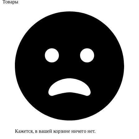
Товары
Кажется, в вашей корзине ничего нет.