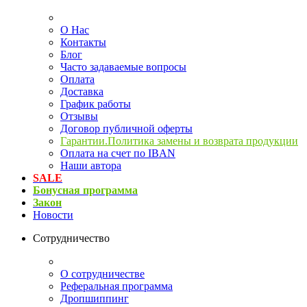
О Нас
Контакты
Блог
Часто задаваемые вопросы
Оплата
Доставка
График работы
Отзывы
Договор публичной оферты
Гарантии.Политика замены и возврата продукции
Оплата на счет по IBAN
Наши автора
SALE
Бонусная программа
Закон
Новости
Сотрудничество
О сотрудничестве
Реферальная программа
Дропшиппинг