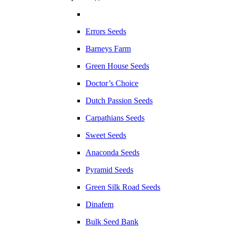
Errors Seeds
Barneys Farm
Green House Seeds
Doctor’s Choice
Dutch Passion Seeds
Carpathians Seeds
Sweet Seeds
Anaconda Seeds
Pyramid Seeds
Green Silk Road Seeds
Dinafem
Bulk Seed Bank