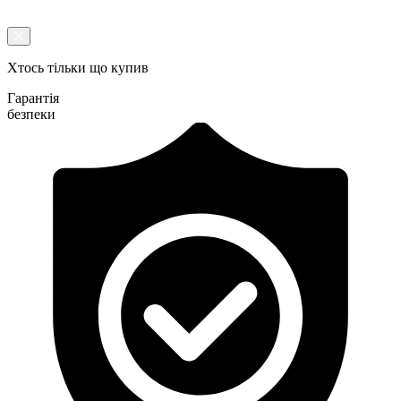
Хтось тільки що купив
Гарантія
безпеки