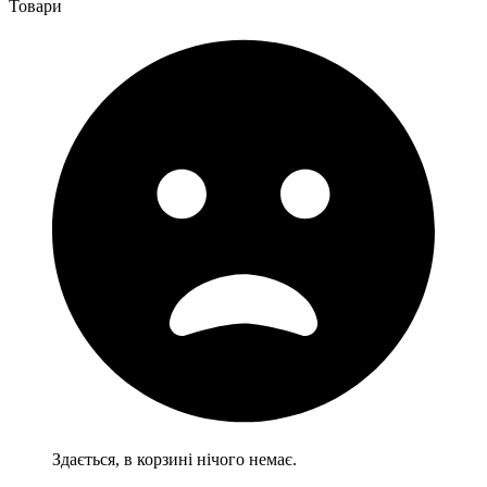
Товари
Здається, в корзині нічого немає.