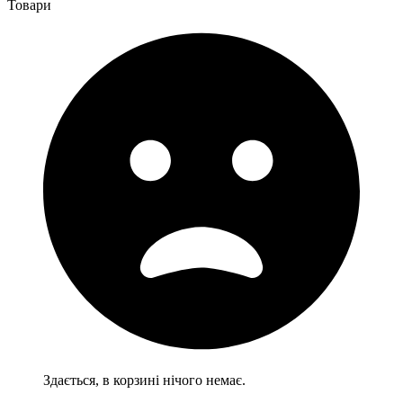
Товари
Здається, в корзині нічого немає.