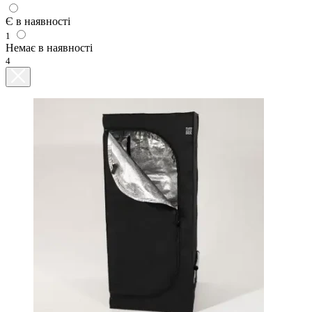
Є в наявності
1
Немає в наявності
4