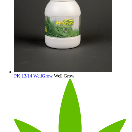
PK 13/14 WellGrow
Well Grow