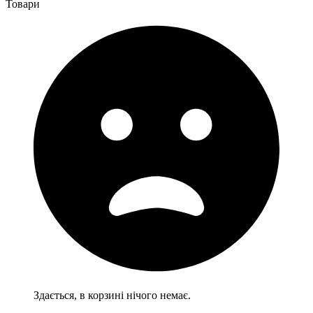
Товари
Здається, в корзині нічого немає.