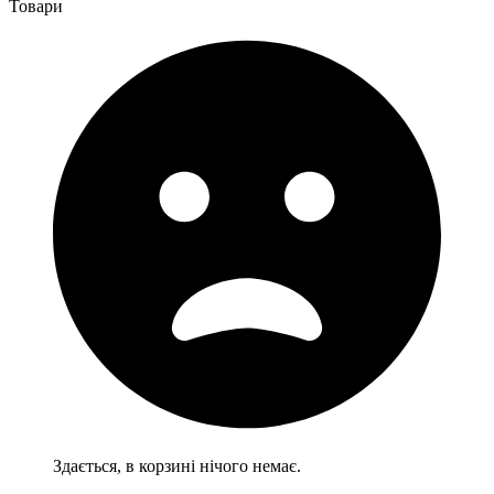
Товари
Здається, в корзині нічого немає.