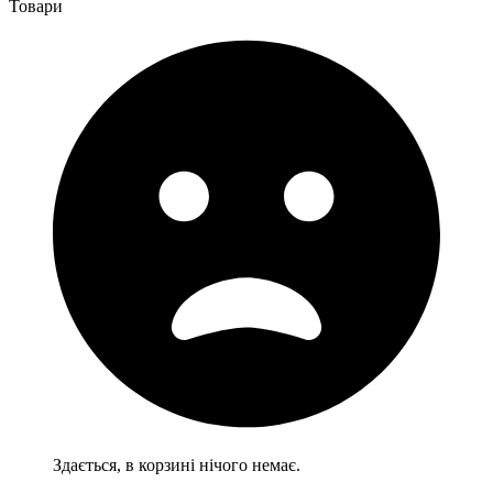
Товари
Здається, в корзині нічого немає.