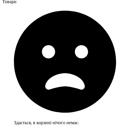
Товари
Здається, в корзині нічого немає.