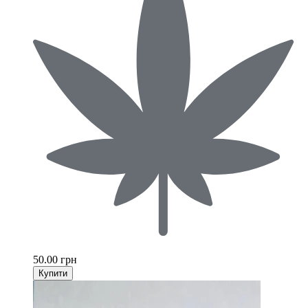
50.00 грн
Купити