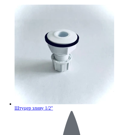
Штуцер зливу 1/2"