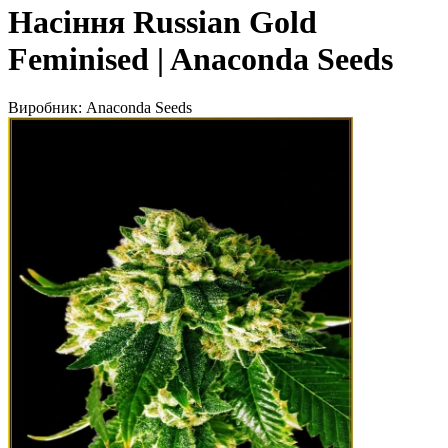
Насіння Russian Gold
Feminised | Anaconda Seeds
Виробник:
Anaconda Seeds