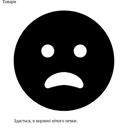
Товари
Здається, в корзині нічого немає.