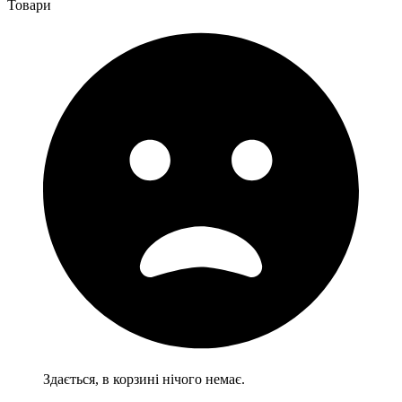
Товари
Здається, в корзині нічого немає.