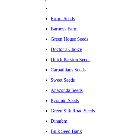
Errors Seeds
Barneys Farm
Green House Seeds
Doctor’s Choice
Dutch Passion Seeds
Carpathians Seeds
Sweet Seeds
Anaconda Seeds
Pyramid Seeds
Green Silk Road Seeds
Dinafem
Bulk Seed Bank