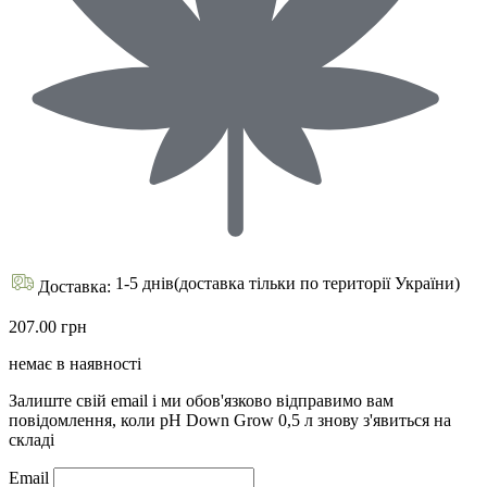
1-5 днів(доставка тільки по території України)
Доставка:
207.00 грн
немає в наявності
Залиште свій email і ми обов'язково відправимо вам
повідомлення, коли pH Down Grow 0,5 л знову з'явиться на
складі
Email