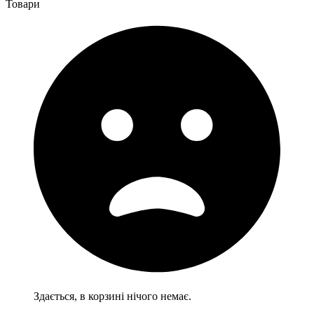
Товари
Здається, в корзині нічого немає.