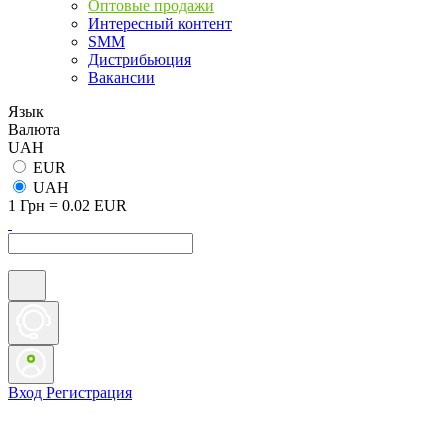
Оптовые продажи
Интересный контент
SMM
Дистрибьюция
Вакансии
Язык
Валюта
UAH
EUR
UAH
1 Грн = 0.02 EUR
Вход
Регистрация