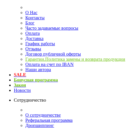
О Нас
Контакты
Блог
Часто задаваемые вопросы
Оплата
Доставка
График работы
Отзывы
Договор публичной оферты
Гарантии.Политика замены и возврата продукции
Оплата на счет по IBAN
Наши автора
SALE
Бонусная программа
Закон
Новости
Сотрудничество
О сотрудничестве
Реферальная программа
Дропшиппинг