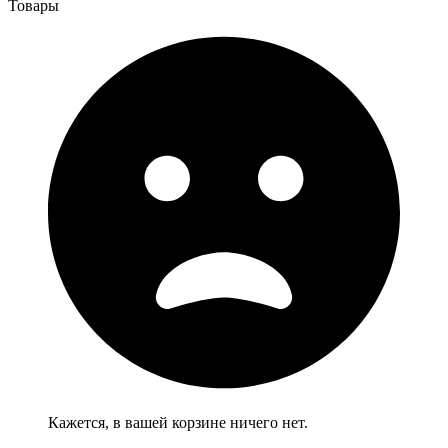
Товары
Кажется, в вашей корзине ничего нет.