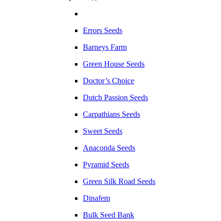
Errors Seeds
Barneys Farm
Green House Seeds
Doctor’s Choice
Dutch Passion Seeds
Carpathians Seeds
Sweet Seeds
Anaconda Seeds
Pyramid Seeds
Green Silk Road Seeds
Dinafem
Bulk Seed Bank