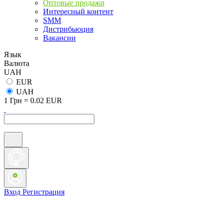
Оптовые продажи
Интересный контент
SMM
Дистрибьюция
Вакансии
Язык
Валюта
UAH
EUR
UAH
1 Грн = 0.02 EUR
Вход
Регистрация