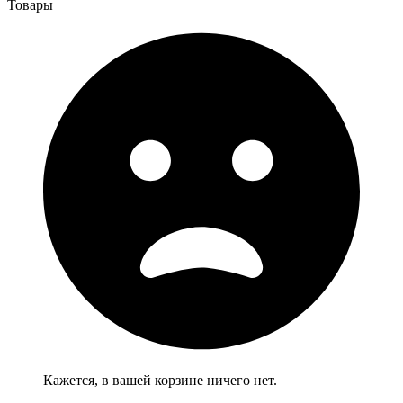
Товары
Кажется, в вашей корзине ничего нет.