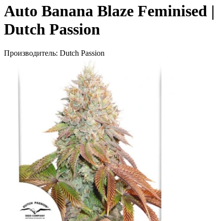
Auto Banana Blaze Feminised |
Dutch Passion
Производитель:
Dutch Passion