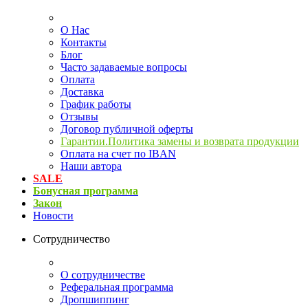
О Нас
Контакты
Блог
Часто задаваемые вопросы
Оплата
Доставка
График работы
Отзывы
Договор публичной оферты
Гарантии.Политика замены и возврата продукции
Оплата на счет по IBAN
Наши автора
SALE
Бонусная программа
Закон
Новости
Сотрудничество
О сотрудничестве
Реферальная программа
Дропшиппинг