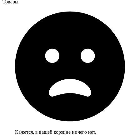
Товары
Кажется, в вашей корзине ничего нет.