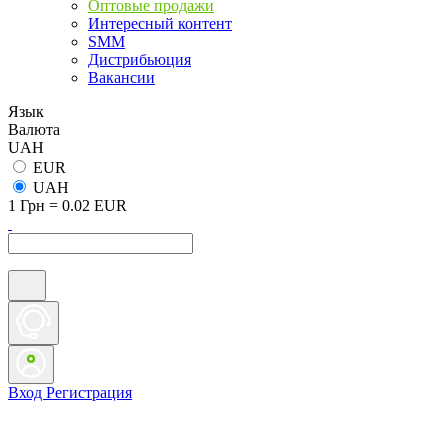
Оптовые продажи
Интересный контент
SMM
Дистрибьюция
Вакансии
Язык
Валюта
UAH
EUR
UAH
1 Грн = 0.02 EUR
Вход
Регистрация