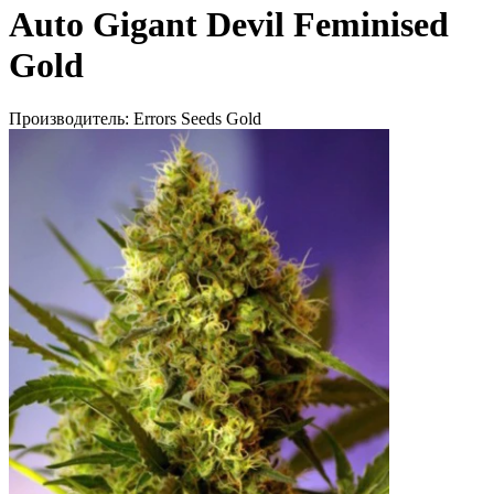
Auto Gigant Devil Feminised
Gold
Производитель:
Errors Seeds Gold