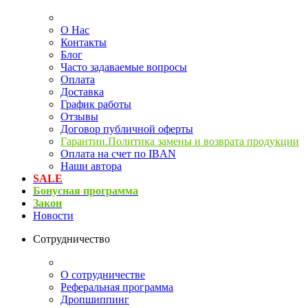
О Нас
Контакты
Блог
Часто задаваемые вопросы
Оплата
Доставка
График работы
Отзывы
Договор публичной оферты
Гарантии.Политика замены и возврата продукции
Оплата на счет по IBAN
Наши автора
SALE
Бонусная программа
Закон
Новости
Сотрудничество
О сотрудничестве
Реферальная программа
Дропшиппинг