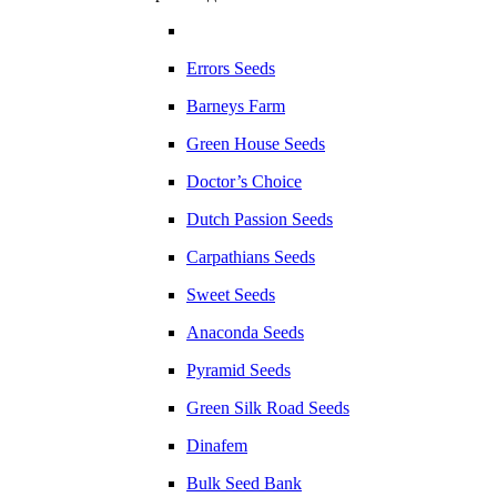
Errors Seeds
Barneys Farm
Green House Seeds
Doctor’s Choice
Dutch Passion Seeds
Carpathians Seeds
Sweet Seeds
Anaconda Seeds
Pyramid Seeds
Green Silk Road Seeds
Dinafem
Bulk Seed Bank