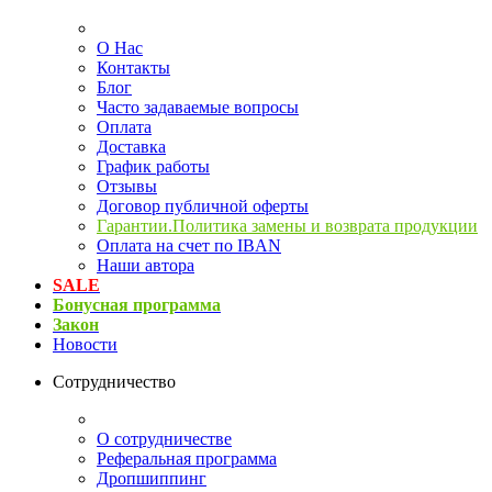
О Нас
Контакты
Блог
Часто задаваемые вопросы
Оплата
Доставка
График работы
Отзывы
Договор публичной оферты
Гарантии.Политика замены и возврата продукции
Оплата на счет по IBAN
Наши автора
SALE
Бонусная программа
Закон
Новости
Сотрудничество
О сотрудничестве
Реферальная программа
Дропшиппинг