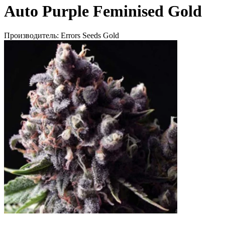
Auto Purple Feminised Gold
Производитель:
Errors Seeds Gold