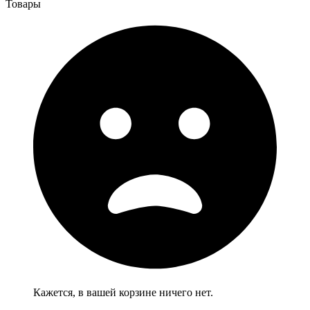
Товары
Кажется, в вашей корзине ничего нет.