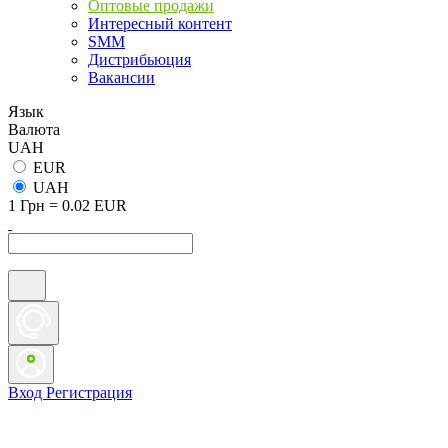
Оптовые продажи
Интересный контент
SMM
Дистрибьюция
Вакансии
Язык
Валюта
UAH
EUR
UAH
1 Грн = 0.02 EUR
Вход
Регистрация