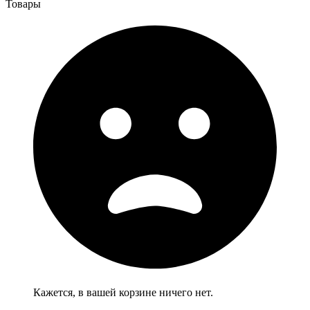
Товары
Кажется, в вашей корзине ничего нет.