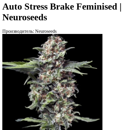
Auto Stress Brake Feminised |
Neuroseeds
Производитель:
Neuroseeds