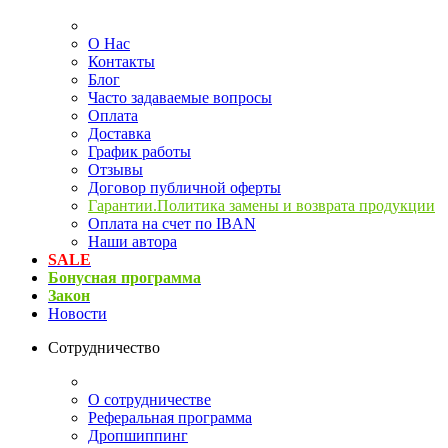
О Нас
Контакты
Блог
Часто задаваемые вопросы
Оплата
Доставка
График работы
Отзывы
Договор публичной оферты
Гарантии.Политика замены и возврата продукции
Оплата на счет по IBAN
Наши автора
SALE
Бонусная программа
Закон
Новости
Сотрудничество
О сотрудничестве
Реферальная программа
Дропшиппинг