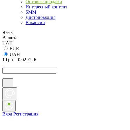
Оптовые продажи
Интересный контент
SMM
Дистрибьюция
Вакансии
Язык
Валюта
UAH
EUR
UAH
1 Грн = 0.02 EUR
Вход
Регистрация