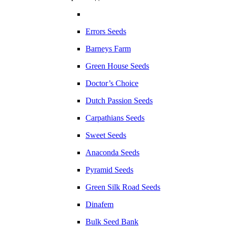
Errors Seeds
Barneys Farm
Green House Seeds
Doctor’s Choice
Dutch Passion Seeds
Carpathians Seeds
Sweet Seeds
Anaconda Seeds
Pyramid Seeds
Green Silk Road Seeds
Dinafem
Bulk Seed Bank