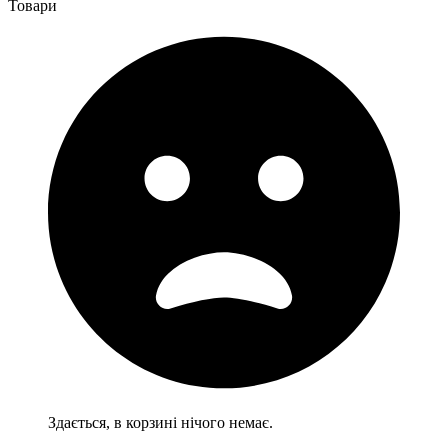
Товари
Здається, в корзині нічого немає.