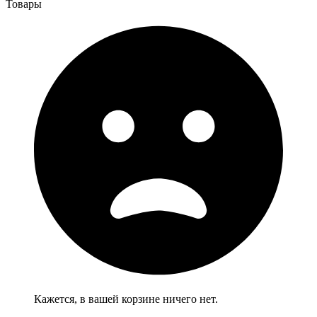
Товары
Кажется, в вашей корзине ничего нет.