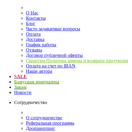
О Нас
Контакты
Блог
Часто задаваемые вопросы
Оплата
Доставка
График работы
Отзывы
Договор публичной оферты
Гарантии.Политика замены и возврата продукции
Оплата на счет по IBAN
Наши автора
SALE
Бонусная программа
Закон
Новости
Сотрудничество
О сотрудничестве
Реферальная программа
Дропшиппинг