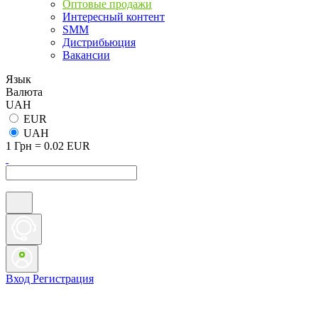
Оптовые продажи
Интересный контент
SMM
Дистрибьюция
Вакансии
Язык
Валюта
UAH
EUR
UAH
1 Грн = 0.02 EUR
Вход
Регистрация