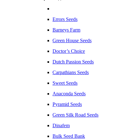
Errors Seeds
Barneys Farm
Green House Seeds
Doctor’s Choice
Dutch Passion Seeds
Carpathians Seeds
Sweet Seeds
Anaconda Seeds
Pyramid Seeds
Green Silk Road Seeds
Dinafem
Bulk Seed Bank