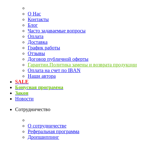
О Нас
Контакты
Блог
Часто задаваемые вопросы
Оплата
Доставка
График работы
Отзывы
Договор публичной оферты
Гарантии.Политика замены и возврата продукции
Оплата на счет по IBAN
Наши автора
SALE
Бонусная программа
Закон
Новости
Сотрудничество
О сотрудничестве
Реферальная программа
Дропшиппинг