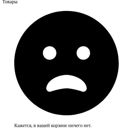
Товары
Кажется, в вашей корзине ничего нет.