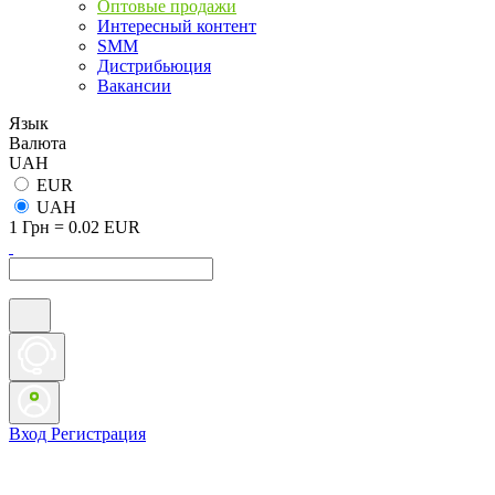
Оптовые продажи
Интересный контент
SMM
Дистрибьюция
Вакансии
Язык
Валюта
UAH
EUR
UAH
1 Грн = 0.02 EUR
Вход
Регистрация