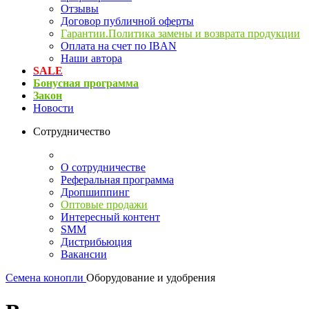
Отзывы
Договор публичной оферты
Гарантии.Политика замены и возврата продукции
Оплата на счет по IBAN
Наши автора
SALE
Бонусная программа
Закон
Новости
Сотрудничество
О сотрудничестве
Реферальная программа
Дропшиппинг
Оптовые продажи
Интересный контент
SMM
Дистрибьюция
Вакансии
Семена конопли
Оборудование и удобрения