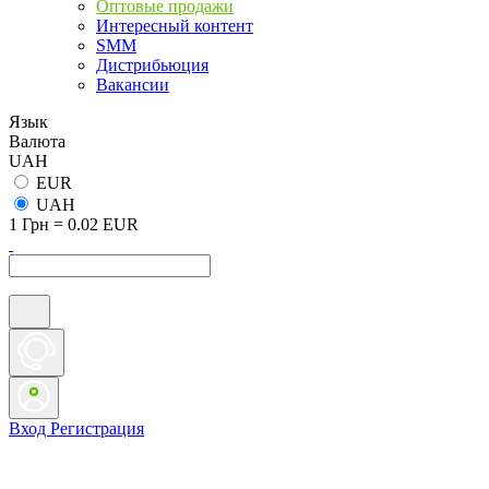
Оптовые продажи
Интересный контент
SMM
Дистрибьюция
Вакансии
Язык
Валюта
UAH
EUR
UAH
1 Грн = 0.02 EUR
Вход
Регистрация