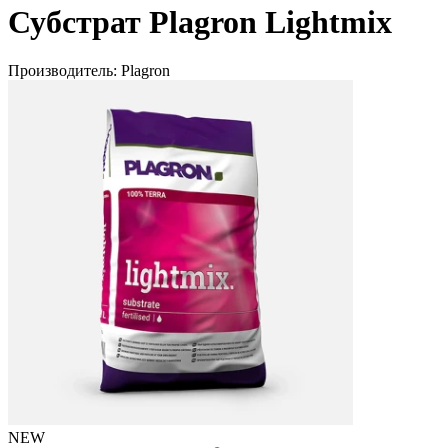
Субстрат Plagron Lightmix
Производитель:
Plagron
NEW