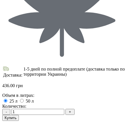
1-5 дней по полной предоплате (доставка только по
территории Украины)
Доставка:
436.00 грн
Объем в литрах:
25 л
50 л
Количество:
Купить