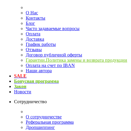
О Нас
Контакты
Блог
Часто задаваемые вопросы
Оплата
Доставка
График работы
Отзывы
Договор публичной оферты
Гарантии.Политика замены и возврата продукции
Оплата на счет по IBAN
Наши автора
SALE
Бонусная программа
Закон
Новости
Сотрудничество
О сотрудничестве
Реферальная программа
Дропшиппинг