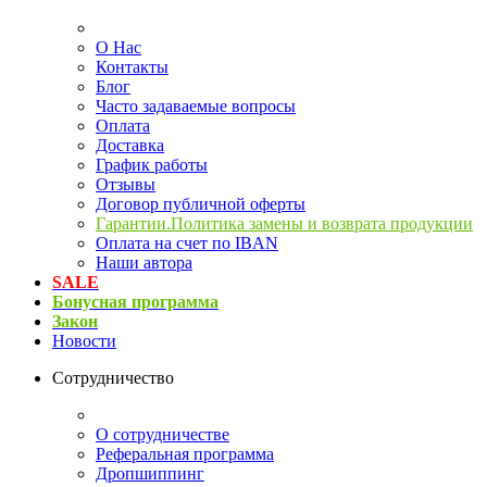
О Нас
Контакты
Блог
Часто задаваемые вопросы
Оплата
Доставка
График работы
Отзывы
Договор публичной оферты
Гарантии.Политика замены и возврата продукции
Оплата на счет по IBAN
Наши автора
SALE
Бонусная программа
Закон
Новости
Сотрудничество
О сотрудничестве
Реферальная программа
Дропшиппинг