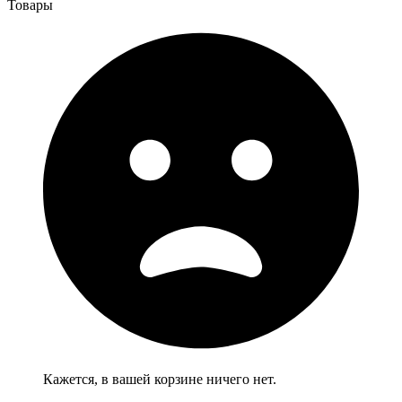
Товары
Кажется, в вашей корзине ничего нет.