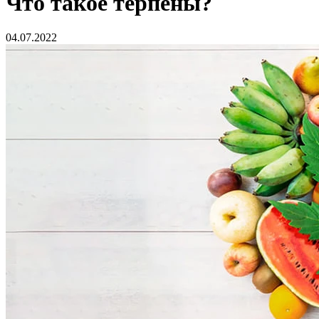
Что такое терпены?
04.07.2022