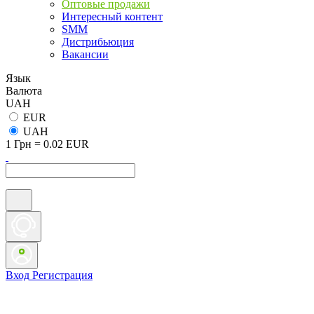
Оптовые продажи
Интересный контент
SMM
Дистрибьюция
Вакансии
Язык
Валюта
UAH
EUR
UAH
1 Грн = 0.02 EUR
Вход
Регистрация