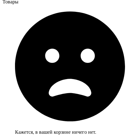
Товары
Кажется, в вашей корзине ничего нет.