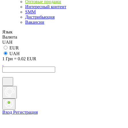
Оптовые продажи
Интересный контент
SMM
Дистрибьюция
Вакансии
Язык
Валюта
UAH
EUR
UAH
1 Грн = 0.02 EUR
Вход
Регистрация