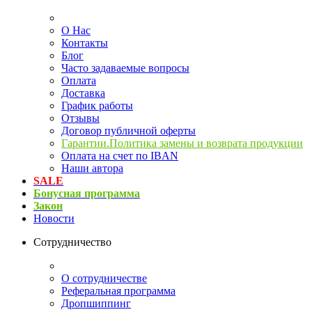
О Нас
Контакты
Блог
Часто задаваемые вопросы
Оплата
Доставка
График работы
Отзывы
Договор публичной оферты
Гарантии.Политика замены и возврата продукции
Оплата на счет по IBAN
Наши автора
SALE
Бонусная программа
Закон
Новости
Сотрудничество
О сотрудничестве
Реферальная программа
Дропшиппинг