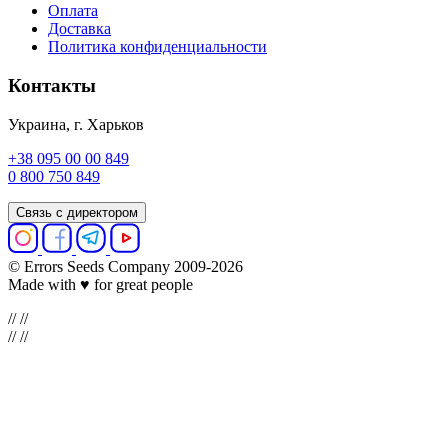
Оплата
Доставка
Политика конфиденциальности
Контакты
Украина, г. Харьков
+38 095 00 00 849
0 800 750 849
Связь с директором
© Errors Seeds Company 2009-2026
Made with ♥ for great people
//
//
//
//