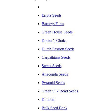
Errors Seeds
Barneys Farm
Green House Seeds
Doctor’s Choice
Dutch Passion Seeds
Carpathians Seeds
Sweet Seeds
Anaconda Seeds
Pyramid Seeds
Green Silk Road Seeds
Dinafem
Bulk Seed Bank