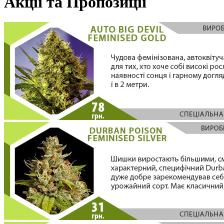
Акції та Пропозиції