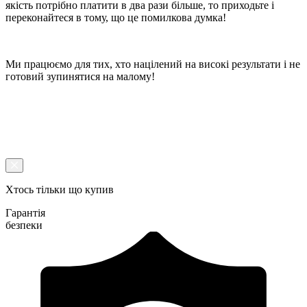
якість потрібно платити в два рази більше, то приходьте і
переконайтеся в тому, що це помилкова думка!
Ми працюємо для тих, хто націлений на високі результати і не
готовий зупинятися на малому!
Хтось тільки що купив
Гарантія
безпеки