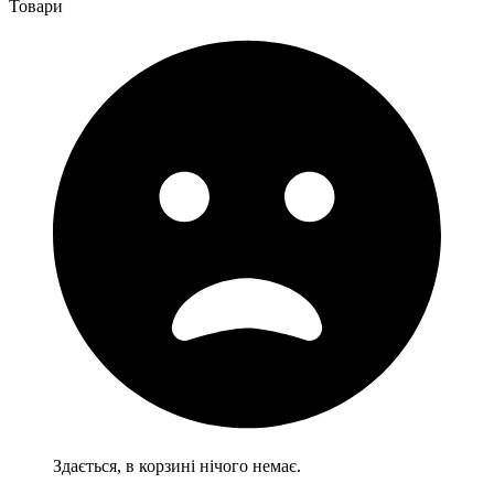
Товари
Здається, в корзині нічого немає.