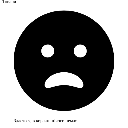
Товари
Здається, в корзині нічого немає.