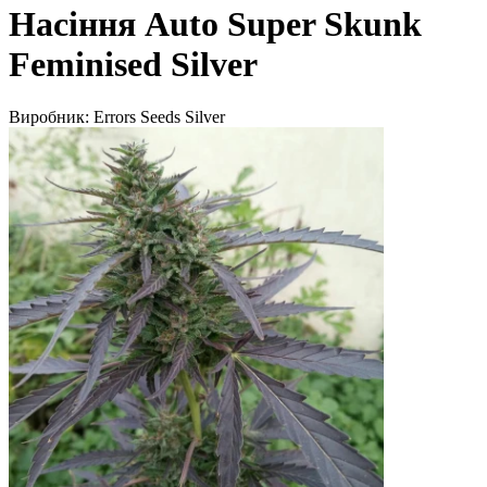
Насіння Auto Super Skunk
Feminised Silver
Виробник:
Errors Seeds Silver