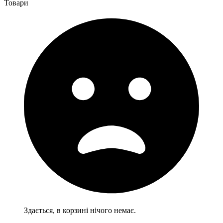
Товари
Здається, в корзині нічого немає.