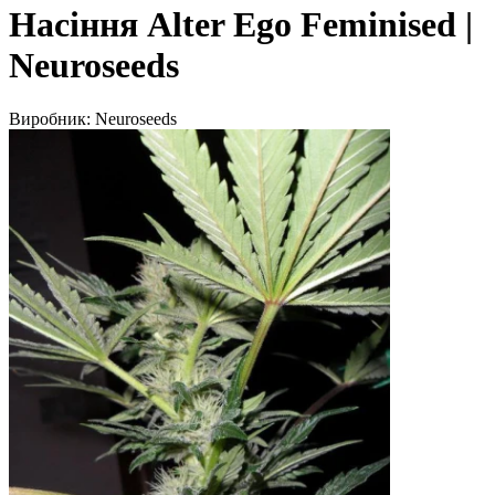
Насіння Alter Ego Feminised |
Neuroseeds
Виробник:
Neuroseeds