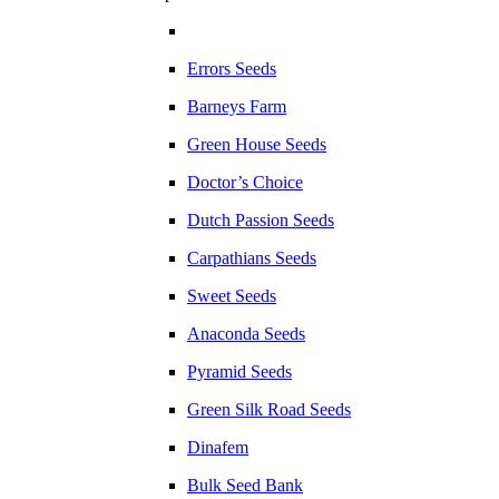
Errors Seeds
Barneys Farm
Green House Seeds
Doctor’s Choice
Dutch Passion Seeds
Carpathians Seeds
Sweet Seeds
Anaconda Seeds
Pyramid Seeds
Green Silk Road Seeds
Dinafem
Bulk Seed Bank