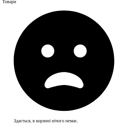
Товари
Здається, в корзині нічого немає.