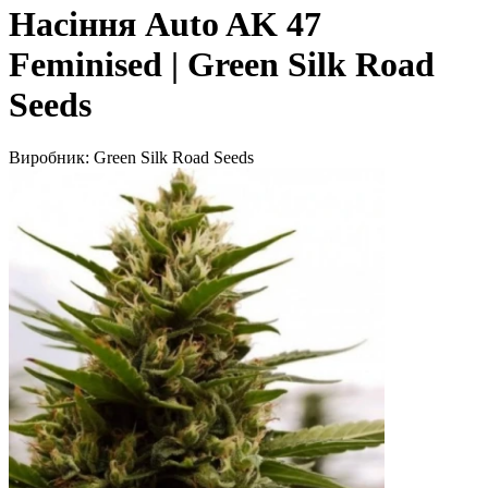
Насіння Auto AK 47
Feminised | Green Silk Road
Seeds
Виробник:
Green Silk Road Seeds