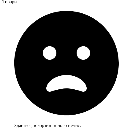
Товари
Здається, в корзині нічого немає.