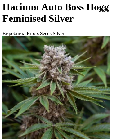
Насіння Auto Boss Hogg
Feminised Silver
Виробник:
Errors Seeds Silver