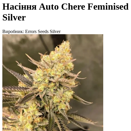
Насіння Auto Chere Feminised
Silver
Виробник:
Errors Seeds Silver