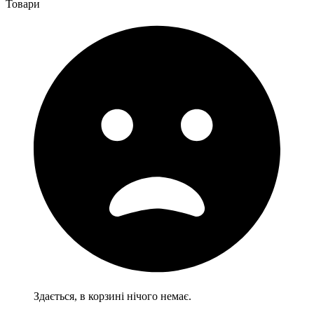
Товари
Здається, в корзині нічого немає.