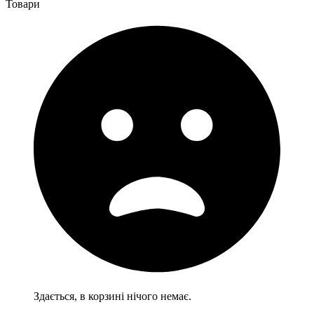
Товари
Здається, в корзині нічого немає.