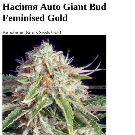
Насіння Auto Giant Bud
Feminised Gold
Виробник:
Errors Seeds Gold