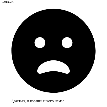
Товари
Здається, в корзині нічого немає.