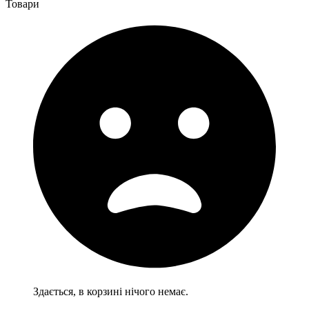
Товари
Здається, в корзині нічого немає.