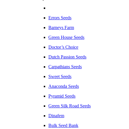
Errors Seeds
Barneys Farm
Green House Seeds
Doctor’s Choice
Dutch Passion Seeds
Carpathians Seeds
Sweet Seeds
Anaconda Seeds
Pyramid Seeds
Green Silk Road Seeds
Dinafem
Bulk Seed Bank