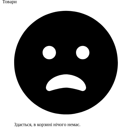
Товари
Здається, в корзині нічого немає.