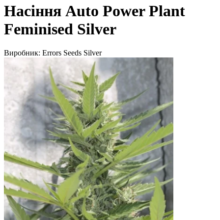
Насіння Auto Power Plant
Feminised Silver
Виробник:
Errors Seeds Silver