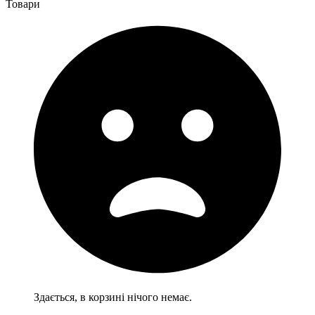
Товари
Здається, в корзині нічого немає.