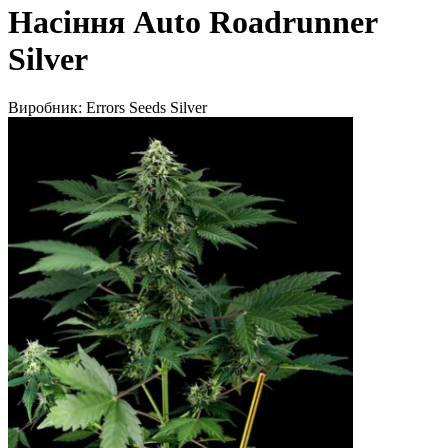
Насіння Auto Roadrunner
Silver
Виробник:
Errors Seeds Silver