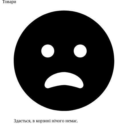
Товари
Здається, в корзині нічого немає.