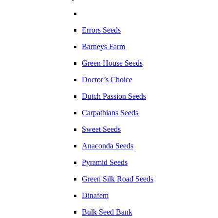
Errors Seeds
Barneys Farm
Green House Seeds
Doctor’s Choice
Dutch Passion Seeds
Carpathians Seeds
Sweet Seeds
Anaconda Seeds
Pyramid Seeds
Green Silk Road Seeds
Dinafem
Bulk Seed Bank