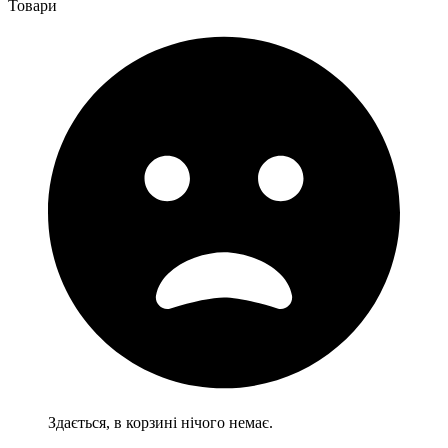
Товари
Здається, в корзині нічого немає.