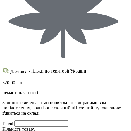
тільки по території України!
Доставка:
320.00 грн
немає в наявності
Залиште свій email і ми обов'язково відправимо вам
повідомлення, коли Бонг скляний «Пісочний пучок» знову
з'явиться на складі
Email
Кількість товару