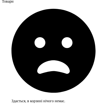
Товари
Здається, в корзині нічого немає.