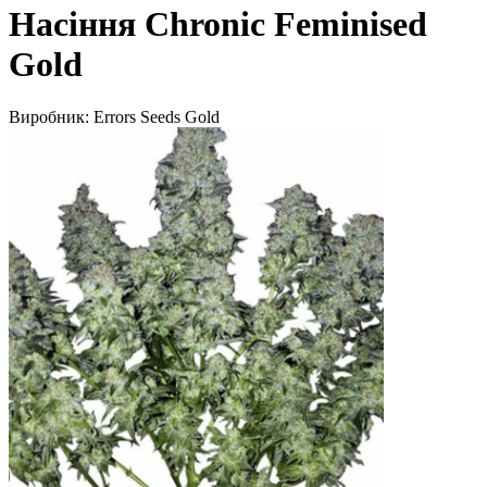
Насіння Chronic Feminised
Gold
Виробник:
Errors Seeds Gold