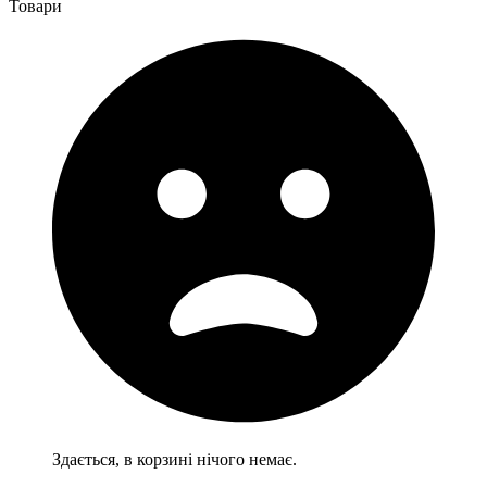
Товари
Здається, в корзині нічого немає.