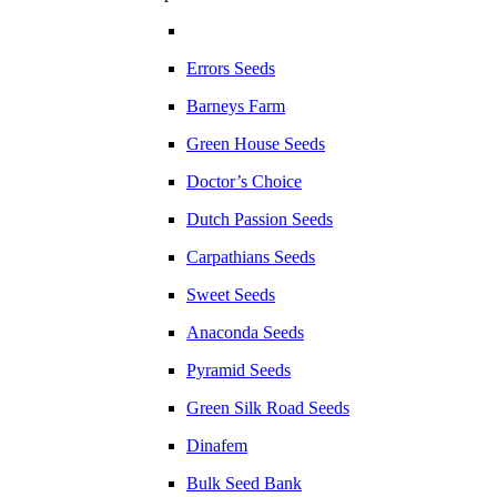
Errors Seeds
Barneys Farm
Green House Seeds
Doctor’s Choice
Dutch Passion Seeds
Carpathians Seeds
Sweet Seeds
Anaconda Seeds
Pyramid Seeds
Green Silk Road Seeds
Dinafem
Bulk Seed Bank