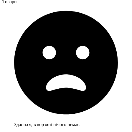
Товари
Здається, в корзині нічого немає.