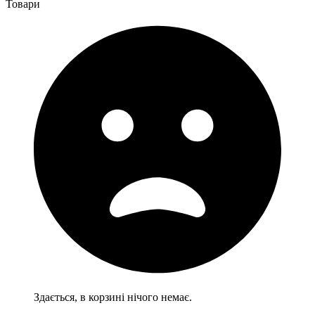
Товари
Здається, в корзині нічого немає.