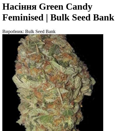
Насіння Green Candy
Feminised | Bulk Seed Bank
Виробник:
Bulk Seed Bank