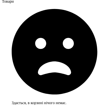
Товари
Здається, в корзині нічого немає.